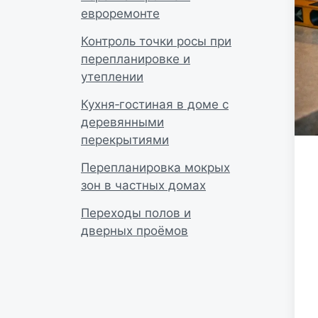
евроремонте
Контроль точки росы при
перепланировке и
утеплении
Кухня‑гостиная в доме с
деревянными
перекрытиями
Перепланировка мокрых
зон в частных домах
Переходы полов и
дверных проёмов