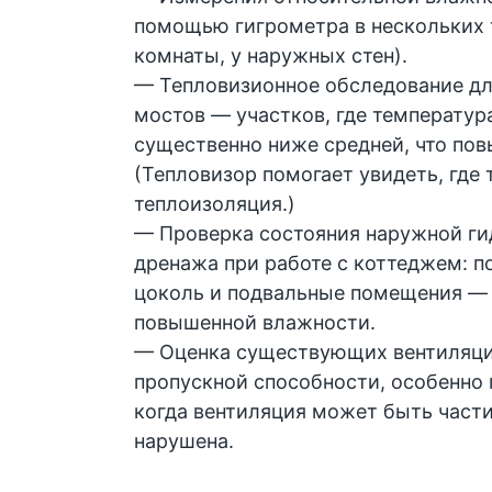
помощью гигрометра в нескольких т
комнаты, у наружных стен).
— Тепловизионное обследование д
мостов — участков, где температур
существенно ниже средней, что пов
(Тепловизор помогает увидеть, где
теплоизоляция.)
— Проверка состояния наружной ги
дренажа при работе с коттеджем: п
цоколь и подвальные помещения — 
повышенной влажности.
— Оценка существующих вентиляци
пропускной способности, особенно 
когда вентиляция может быть част
нарушена.